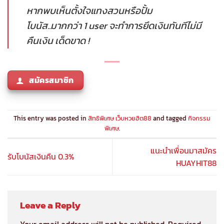
หากพบเห็นตั้งใจแทงสวนหรือปั้ม
โบนัส..มากกว่า 1 user จะทำการยึดเงินทันทีไม่มี
คืนเงิน เด็ดขาด !
สมัครสมาชิก
This entry was posted in
สิทธิพิเศษ เว็บหวยฮิต88
and tagged
กิจกรรม
พิเศษ
.
แนะนำเพื่อนมาสมัคร
รับโบนัสเงินคืน 0.3%
HUAYHIT88
Leave a Reply
Your email address will not be published.
Required