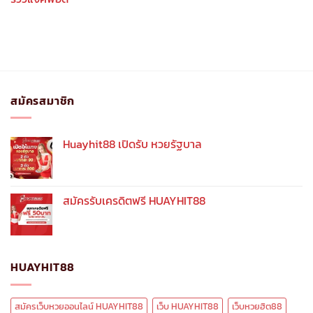
สมัครสมาชิก
Huayhit88 เปิดรับ หวยรัฐบาล
สมัครรับเครดิตฟรี HUAYHIT88
HUAYHIT88
สมัครเว็บหวยออนไลน์ HUAYHIT88
เว็บ HUAYHIT88
เว็บหวยฮิต88